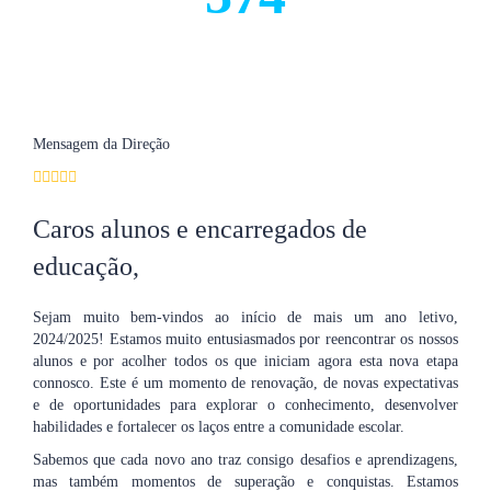
Alunos
Mensagem da Direção
Caros alunos e encarregados de
educação,
Sejam muito bem-vindos ao início de mais um ano letivo,
2024/2025! Estamos muito entusiasmados por reencontrar os nossos
alunos e por acolher todos os que iniciam agora esta nova etapa
connosco. Este é um momento de renovação, de novas expectativas
e de oportunidades para explorar o conhecimento, desenvolver
habilidades e fortalecer os laços entre a comunidade escolar.
Sabemos que cada novo ano traz consigo desafios e aprendizagens,
mas também momentos de superação e conquistas. Estamos