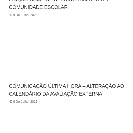
COMUNIDADE ESCOLAR
⋅
9 De Julho, 2026
COMUNICAÇÃO ÚLTIMA HORA – ALTERAÇÃO AO
CALENDÁRIO DA AVALIAÇÃO EXTERNA
⋅
6 De Julho, 2026