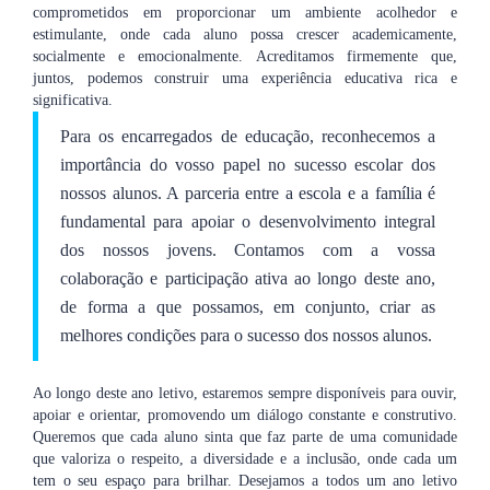
comprometidos em proporcionar um ambiente acolhedor e
estimulante, onde cada aluno possa crescer academicamente,
socialmente e emocionalmente. Acreditamos firmemente que,
juntos, podemos construir uma experiência educativa rica e
significativa.
Para os encarregados de educação, reconhecemos a
importância do vosso papel no sucesso escolar dos
nossos alunos. A parceria entre a escola e a família é
fundamental para apoiar o desenvolvimento integral
dos nossos jovens. Contamos com a vossa
colaboração e participação ativa ao longo deste ano,
de forma a que possamos, em conjunto, criar as
melhores condições para o sucesso dos nossos alunos.
Ao longo deste ano letivo, estaremos sempre disponíveis para ouvir,
apoiar e orientar, promovendo um diálogo constante e construtivo.
Queremos que cada aluno sinta que faz parte de uma comunidade
que valoriza o respeito, a diversidade e a inclusão, onde cada um
tem o seu espaço para brilhar. Desejamos a todos um ano letivo