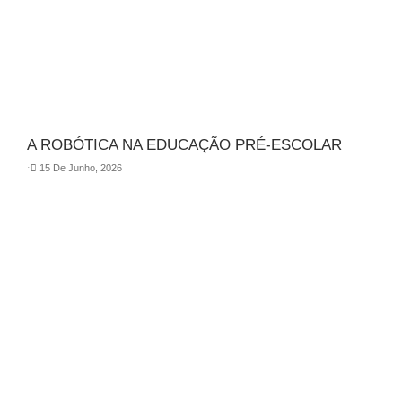
A ROBÓTICA NA EDUCAÇÃO PRÉ-ESCOLAR
⋅
15 De Junho, 2026