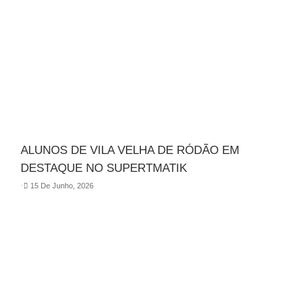
ALUNOS DE VILA VELHA DE RÓDÃO EM
DESTAQUE NO SUPERTMATIK
⋅
15 De Junho, 2026
Os nossos números