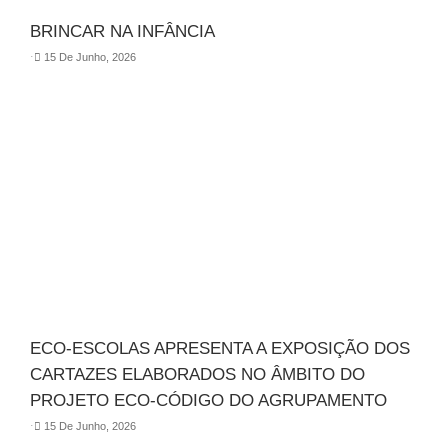
BRINCAR NA INFÂNCIA
⋅
15 De Junho, 2026
ECO-ESCOLAS APRESENTA A EXPOSIÇÃO DOS
CARTAZES ELABORADOS NO ÂMBITO DO
PROJETO ECO-CÓDIGO DO AGRUPAMENTO
⋅
15 De Junho, 2026