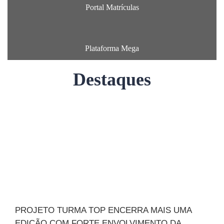
Portal Matrículas
Plataforma Mega
Destaques
PROJETO TURMA TOP ENCERRA MAIS UMA
EDIÇÃO COM FORTE ENVOLVIMENTO DA