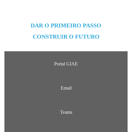
DAR O PRIMEIRO PASSO
CONSTRUIR O FUTURO
Portal GIAE
Email
Teams