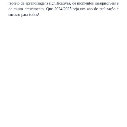
repleto de aprendizagens significativas, de momentos inesquecíveis e
de muito crescimento. Que 2024/2025 seja um ano de realização e
sucesso para todos!
A Direção