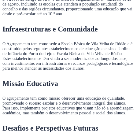
de agosto, incluindo as escolas que atendem a população estudantil do
concelho e das regiões circundantes, proporcionando uma educação que vai
desde o pré-escolar até ao 10.º ano.
Infraestruturas e Comunidade
O Agrupamento tem como sede a Escola Básica de Vila Velha de Ródão e é
constituído pelos seguintes estabelecimentos de educação e ensino: Jardim
de Infância do Porto do Tejo e Escola Básica de Vila Velha de Ródão.
Estes estabelecimentos têm vindo a ser modernizados ao longo dos anos,
com investimentos em infraestruturas e recursos pedagógicos e tecnológicos
para melhor atender às necessidades dos alunos.
Missão Educativa
O agrupamento tem como missão oferecer uma educação de qualidade,
promovendo o sucesso escolar e o desenvolvimento integral dos alunos.
Para isso, implementa projetos educativos que visam não só a aprendizagem
académica, mas também o desenvolvimento pessoal e social dos alunos.
Desafios e Perspetivas Futuras