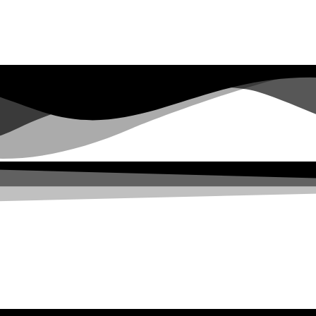
Serviços