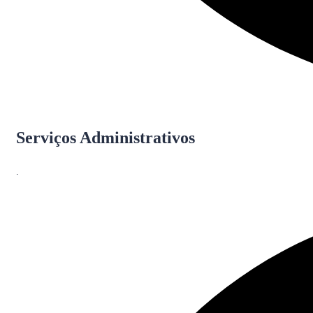
Serviços Administrativos
.