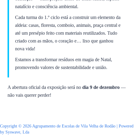
natalício e consciência ambiental.
Cada turma do 1.º ciclo está a construir um elemento da
aldeia: casas, floresta, comboio, animais, praça central e
até um presépio feito com materiais reutilizados. Tudo
criado com as mãos, o coração e… lixo que ganhou
nova vida!
Estamos a transformar resíduos em magia de Natal,
promovendo valores de sustentabilidade e união.
A abertura oficial da exposição será no
dia 9 de dezembro
—
não vais querer perder!
Copyright © 2026 Agrupamento de Escolas de Vila Velha de Rodão | Powered
by Syswave, Lda