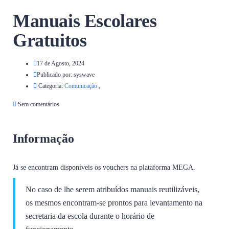
Manuais Escolares
Gratuitos
17 de Agosto, 2024
Publicado por:
syswave
Categoria:
Comunicação
,
Sem comentários
Informação
Já se encontram disponíveis os vouchers na plataforma MEGA.
No caso de lhe serem atribuídos manuais reutilizáveis,
os mesmos encontram-se prontos para levantamento na
secretaria da escola durante o horário de