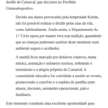
desfile de Carnaval, que decorreu no Pavilhão
Gimnodesportivo.
Devido aos danos provocados pela tempestade Kristin,
não foi possível realizar o desfile pelas ruas da vila,
como habitualmente. Ainda assim, o Departamento do
1.º Ciclo optou por manter viva esta tradição, garantindo
que as crianças pudessem usufruir deste momento num
ambiente seguro e acolhedor.
A manhã ficou marcada por disfarces criativos, muita
música, animação e inúmeros sorrisos, refletindo o
entusiasmo e a alegria próprios do Carnaval. A
comunidade educativa foi convidada a assistir ao evento,
promovendo o convívio e o espírito de partilha entre
alunos, docentes, assistentes operacionais, pais e
familiares.
Este momento constituiu uma excelente oportunidade para