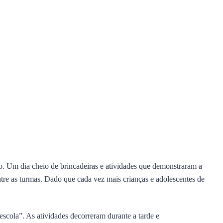
 Um dia cheio de brincadeiras e atividades que demonstraram a
ntre as turmas. Dado que cada vez mais crianças e adolescentes de
scola”. As atividades decorreram durante a tarde e