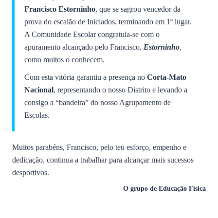
Francisco Estorninho
, que se sagrou vencedor da
prova do escalão de Iniciados, terminando em 1º lugar.
A Comunidade Escolar congratula-se com o
apuramento alcançado pelo Francisco,
Estorninho
,
como muitos o conhecem.
Com esta vitória garantiu a presença no
Corta-Mato
Nacional
, representando o nosso Distrito e levando a
consigo a “bandeira” do nosso Agrupamento de
Escolas.
Muitos parabéns, Francisco, pelo teu esforço, empenho e
dedicação, continua a trabalhar para alcançar mais sucessos
desportivos.
O grupo de Educação Física