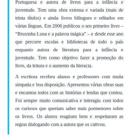
Portuguesa e autora de livros para a infância e
juventude. Tem uma obra extensa e variada (mais de
trinta títulos) e ainda livros bilingues e editados em
várias línguas. Em 2006 publicou o seu primeiro livro –
“Bruxinha Luna e a palavra mágica” – e desde esse ano
que percorre escolas e bibliotecas de todo o país
enquanto autora de literatura para a infância e
juventude. Tem como objetivo fazer a promoção do
livro, da leitura e o aumento da literacia.
A escritora recebeu alunos e professores com muita
simpatia e boa disposição. Apresentou várias obras suas
e encantou todos com as histórias e lendas que contou.
Foi sempre muito comunicativa e interagiu com todos
os curiosos que queriam saber mais pormenores sobre
os livros. Os alunos reagiram bem e respeitaram as
regras dialogando com a autora que os cativou.