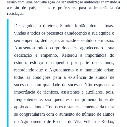
sessão com uma pequena ação de sensibilização ambiental chamando a
atenção de pais, alunos e professores para a importância da
reciclagem.
De seguida, a diretora, Sandra Jordão, deu as boas-
vindas a todos os presentes agradecendo à sua equipa o
seu empenho, dedicação, amizade e sentido de missão.
Apresentou todo o corpo docentes, agradecendo a sua
dedicação e empenho. Reiterou a importância do
estudo, esforço e empenho por parte dos alunos,
recordando que o Agrupamento e o município criam
todas as condições para a existência de alunos de
sucesso e com qualidade de sucesso. Não esqueceu a
importância de técnicos, assistentes e auxiliares, pois,
frequentemente, são quem está na primeira linha de
apoio aos alunos. Todos os restantes elementos da mesa
se congratularam com o aumento do número de alunos
no Agrupamento de Escolas de Vila Velha de Ródão,