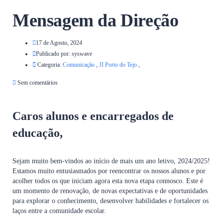
Mensagem da Direção
17 de Agosto, 2024
Publicado por:
syswave
Categoria:
Comunicação
,
JI Porto do Tejo
,
Sem comentários
Caros alunos e encarregados de
educação,
Sejam muito bem-vindos ao início de mais um ano letivo, 2024/2025!
Estamos muito entusiasmados por reencontrar os nossos alunos e por
acolher todos os que iniciam agora esta nova etapa connosco. Este é
um momento de renovação, de novas expectativas e de oportunidades
para explorar o conhecimento, desenvolver habilidades e fortalecer os
laços entre a comunidade escolar.