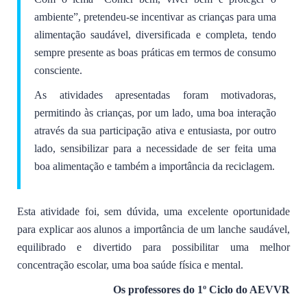
ambiente”, pretendeu-se incentivar as crianças para uma
alimentação saudável, diversificada e completa, tendo
sempre presente as boas práticas em termos de consumo
consciente.
As atividades apresentadas foram motivadoras,
permitindo às crianças, por um lado, uma boa interação
através da sua participação ativa e entusiasta, por outro
lado, sensibilizar para a necessidade de ser feita uma
boa alimentação e também a importância da reciclagem.
Esta atividade foi, sem dúvida, uma excelente oportunidade
para explicar aos alunos a importância de um lanche saudável,
equilibrado e divertido para possibilitar uma melhor
concentração escolar, uma boa saúde física e mental.
Os professores do 1º Ciclo do AEVVR